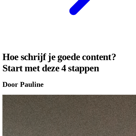
Hoe schrijf je goede content?
Start met deze 4 stappen
Door Pauline