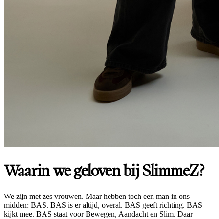
Waarin we geloven bij SlimmeZ?
We zijn met zes vrouwen. Maar hebben toch een man in ons
midden: BAS. BAS is er altijd, overal. BAS geeft richting. BAS
kijkt mee. BAS staat voor Bewegen, Aandacht en Slim. Daar