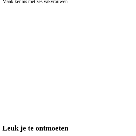
Maak kennis met zes vakvrouwen
Leuk je te ontmoeten