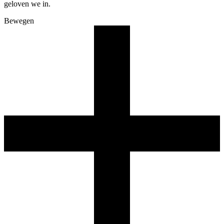
geloven we in.
Bewegen