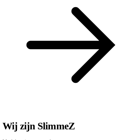
Wij zijn SlimmeZ