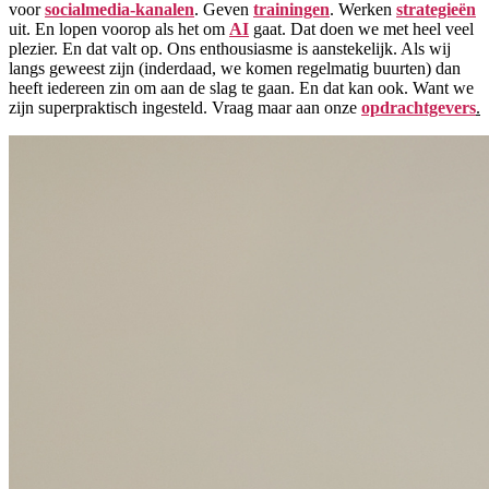
voor
socialmedia-kanalen
. Geven
trainingen
. Werken
strategieën
uit. En lopen voorop als het om
AI
gaat. Dat doen we met heel veel
plezier. En dat valt op. Ons enthousiasme is aanstekelijk. Als wij
langs geweest zijn (inderdaad, we komen regelmatig buurten) dan
heeft iedereen zin om aan de slag te gaan. En dat kan ook. Want we
zijn superpraktisch ingesteld. Vraag maar aan onze
opdrachtgevers
.