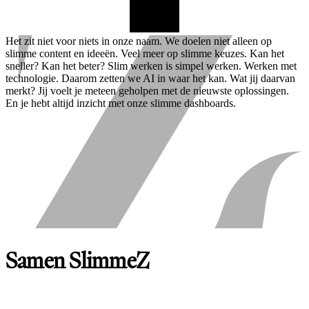
Het zit niet voor niets in onze naam. We doelen niet alleen op
slimme content en ideeën. Veel meer op slimme keuzes. Kan het
sneller? Kan het beter? Slim werken is simpel werken. Werken met
technologie. Daarom zetten we AI in waar het kan. Wat jij daarvan
merkt? Jij voelt je meteen geholpen met de nieuwste oplossingen.
En je hebt altijd inzicht met onze slimme dashboards.
Samen SlimmeZ