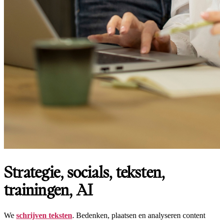
Strategie, socials, teksten,
trainingen, AI
We
schrijven teksten
. Bedenken, plaatsen en analyseren content