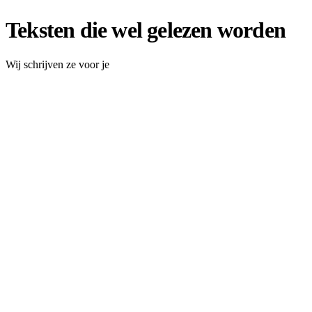
Teksten die wel gelezen worden
Wij schrijven ze voor je