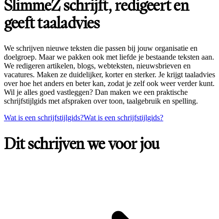
SlimmeZ schrijft, redigeert en
geeft taaladvies
We schrijven nieuwe teksten die passen bij jouw organisatie en
doelgroep. Maar we pakken ook met liefde je bestaande teksten aan.
We redigeren artikelen, blogs, webteksten, nieuwsbrieven en
vacatures. Maken ze duidelijker, korter en sterker. Je krijgt taaladvies
over hoe het anders en beter kan, zodat je zelf ook weer verder kunt.
Wil je alles goed vastleggen? Dan maken we een praktische
schrijfstijlgids met afspraken over toon, taalgebruik en spelling.
Wat is een schrijfstijlgids?
Wat is een schrijfstijlgids?
Dit schrijven we voor jou