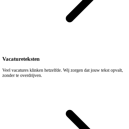
Vacatureteksten
Veel vacatures klinken hetzelfde. Wij zorgen dat jouw tekst opvalt,
zonder te overdrijven.