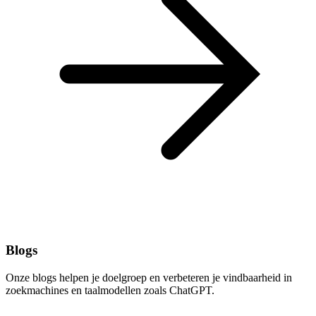
Blogs
Onze blogs helpen je doelgroep en verbeteren je vindbaarheid in
zoekmachines en taalmodellen zoals ChatGPT.