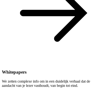
Whitepapers
We zetten complexe info om in een duidelijk verhaal dat de
aandacht van je lezer vasthoudt, van begin tot eind.