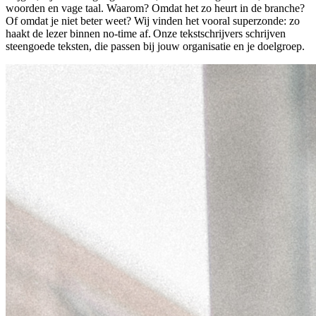
woorden en vage taal. Waarom? Omdat het zo heurt in de branche?
Of omdat je niet beter weet? Wij vinden het vooral superzonde: zo
haakt de lezer binnen no-time af. Onze tekstschrijvers schrijven
steengoede teksten, die passen bij jouw organisatie en je doelgroep.