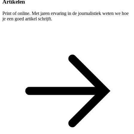
Artikelen
Print of online. Met jaren ervaring in de journalistiek weten we hoe
je een goed artikel schrijft.