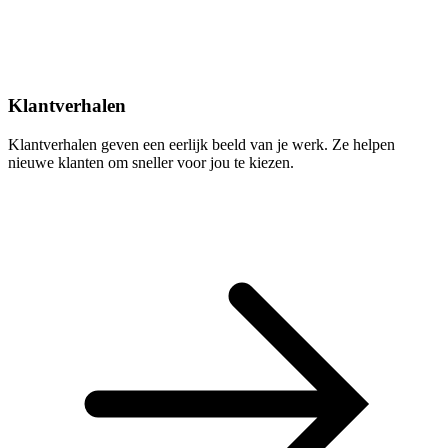
Klantverhalen
Klantverhalen geven een eerlijk beeld van je werk. Ze helpen
nieuwe klanten om sneller voor jou te kiezen.