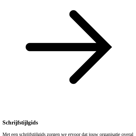
Schrijfstijlgids
Met een schrijfstijlgids zorgen we ervoor dat jouw organisatie overal