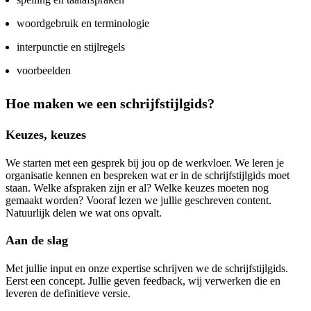
woordgebruik en terminologie
interpunctie en stijlregels
voorbeelden
Hoe maken we een schrijfstijlgids?
Keuzes, keuzes
We starten met een gesprek bij jou op de werkvloer. We leren je
organisatie kennen en bespreken wat er in de schrijfstijlgids moet
staan. Welke afspraken zijn er al? Welke keuzes moeten nog
gemaakt worden? Vooraf lezen we jullie geschreven content.
Natuurlijk delen we wat ons opvalt.
Aan de slag
Met jullie input en onze expertise schrijven we de schrijfstijlgids.
Eerst een concept. Jullie geven feedback, wij verwerken die en
leveren de definitieve versie.