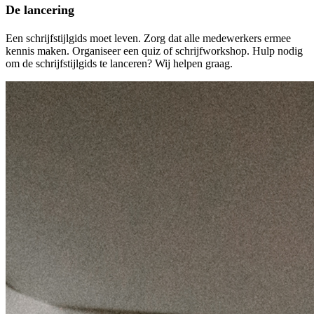
De lancering
Een schrijfstijlgids moet leven. Zorg dat alle medewerkers ermee
kennis maken. Organiseer een quiz of schrijfworkshop. Hulp nodig
om de schrijfstijlgids te lanceren? Wij helpen graag.