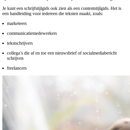
Je kunt een schrijfstijlgids ook zien als een contentstijlgids. Het is
een handleiding voor iedereen die teksten maakt, zoals:
marketeers
communicatiemedewerkers
tekstschrijvers
collega’s die af en toe een nieuwsbrief of socialmediabericht
schrijven
freelancers