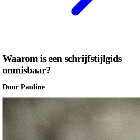
Waarom is een schrijfstijlgids
onmisbaar?
Door Pauline