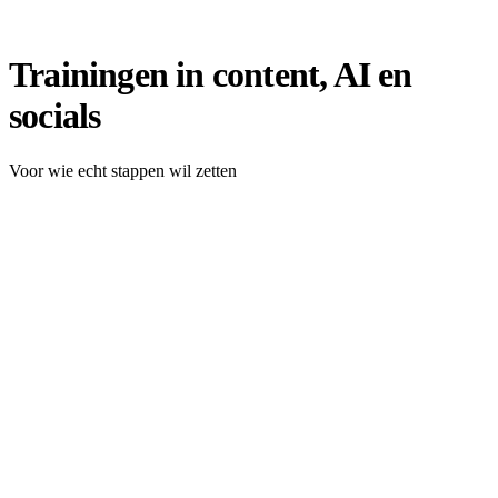
Trainingen in content, AI en
socials
Voor wie echt stappen wil zetten