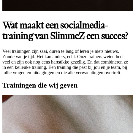
Wat maakt een socialmedia-
training van SlimmeZ een succes?
Veel trainingen zijn saai, duren te lang of leren je niets nieuws.
Zonde van je tijd. Het kan anders, echt. Onze trainers weten heel
veel en zijn ook nog eens hartstikke gezellig. En dat combineren ze
in een keileuke training. Een training die past bij jou en je team, bij
jullie vragen en uitdagingen en die alle verwachtingen overtreft.
Trainingen die wij geven