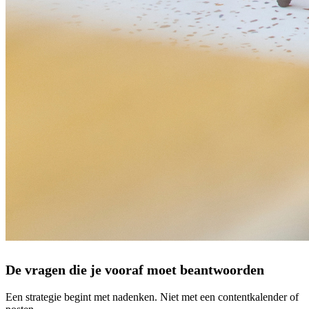
De vragen die je vooraf moet beantwoorden
Een strategie begint met nadenken. Niet met een contentkalender of