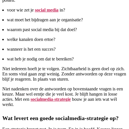
posten.
voor wie zet je
social media
in?
wat moet het bijdragen aan je organisatie?
waarom past social media bij dat doel?
welke kanalen doen ertoe?
wanneer is het een succes?
wat heb je nodig om dat te bereiken?
Niet iedereen hoeft je te volgen. Zichtbaarheid is geen doel op zich.
En soms viral gaan zegt weinig. Zonder antwoorden op deze vragen
blijf je reageren. In plaats van sturen.
Niet nadenken over de antwoorden op bovenstaande vragen is een
keuze. Maar wel eentje die je veel kost. Je blijft hangen in losse
acties. Met een
socialmedia-strategie
bouw je aan iets wat wél
werkt.
Wat levert een goede socialmedia-strategie op?