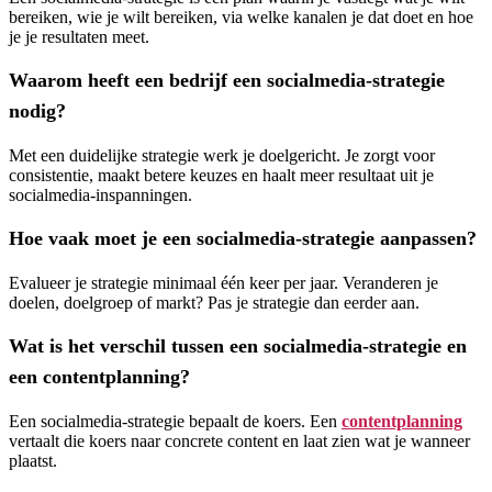
bereiken, wie je wilt bereiken, via welke kanalen je dat doet en hoe
je je resultaten meet.
Waarom heeft een bedrijf een socialmedia-strategie
nodig?
Met een duidelijke strategie werk je doelgericht. Je zorgt voor
consistentie, maakt betere keuzes en haalt meer resultaat uit je
socialmedia-inspanningen.
Hoe vaak moet je een socialmedia-strategie aanpassen?
Evalueer je strategie minimaal één keer per jaar. Veranderen je
doelen, doelgroep of markt? Pas je strategie dan eerder aan.
Wat is het verschil tussen een socialmedia-strategie en
een contentplanning?
Een socialmedia-strategie bepaalt de koers. Een
contentplanning
vertaalt die koers naar concrete content en laat zien wat je wanneer
plaatst.