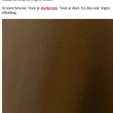
Je kiest bewust. Voor je
doelgroep
. Voor je doel. En dus ook: tegen
afleiding.