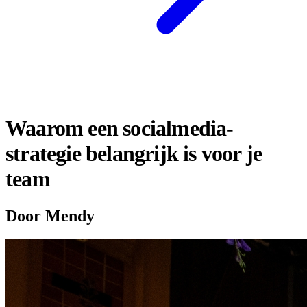
Waarom een socialmedia-
strategie belangrijk is voor je
team
Door Mendy