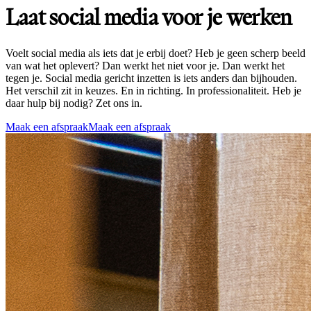
Laat social media voor je werken
Voelt social media als iets dat je erbij doet? Heb je geen scherp beeld
van wat het oplevert? Dan werkt het niet voor je. Dan werkt het
tegen je. Social media gericht inzetten is iets anders dan bijhouden.
Het verschil zit in keuzes. En in richting. In professionaliteit. Heb je
daar hulp bij nodig? Zet ons in.
Maak een afspraak
Maak een afspraak