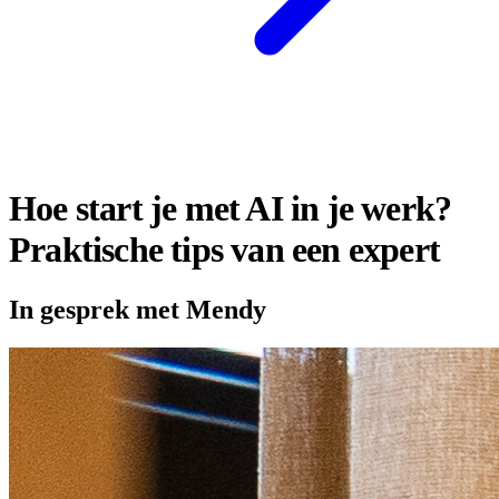
Hoe start je met AI in je werk?
Praktische tips van een expert
In gesprek met Mendy