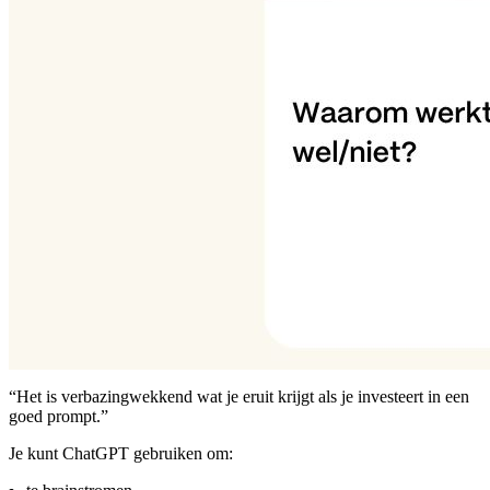
“Het is verbazingwekkend wat je eruit krijgt als je investeert in een
goed prompt.”
Je kunt ChatGPT gebruiken om: