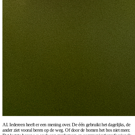
AI. Iedereen heeft er een mening over. De één gebruikt het dagelijks, de
ander ziet vooral beren op de weg. Of door de bomen het bos niet meer.