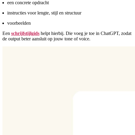
een concrete opdracht
instructies voor lengte, stijl en structuur
voorbeelden
Een
schrijfstijlgids
helpt hierbij. Die voeg je toe in ChatGPT, zodat
de output beter aansluit op jouw tone of voice.