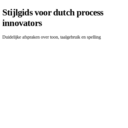
Stijlgids voor dutch process
innovators
Duidelijke afspraken over toon, taalgebruik en spelling