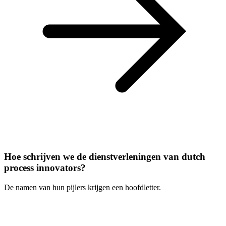
Hoe schrijven we de dienstverleningen van dutch
process innovators?
De namen van hun pijlers krijgen een hoofdletter.