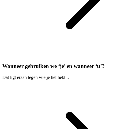
Wanneer gebruiken we ‘je’ en wanneer ‘u’?
Dat ligt eraan tegen wie je het hebt...