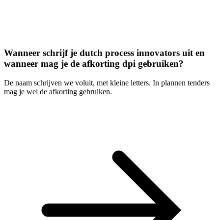
Wanneer schrijf je dutch process innovators uit en
wanneer mag je de afkorting dpi gebruiken?
De naam schrijven we voluit, met kleine letters. In plannen tenders
mag je wel de afkorting gebruiken.