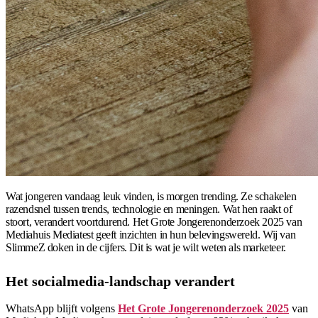
Wat jongeren vandaag leuk vinden, is morgen trending. Ze schakelen
razendsnel tussen trends, technologie en meningen. Wat hen raakt of
stoort, verandert voortdurend. Het Grote Jongerenonderzoek 2025 van
Mediahuis Mediatest geeft inzichten in hun belevingswereld. Wij van
SlimmeZ doken in de cijfers. Dit is wat je wilt weten als marketeer.
Het socialmedia-landschap verandert
WhatsApp blijft volgens
Het Grote Jongerenonderzoek 2025
van