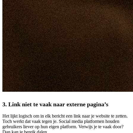
3. Link niet te vaak naar externe pagina’s
Het lijkt logisch om in elk bericht een link naar je website te zetten.
Toch werkt dat vaak tegen je. Social media platformen houden
gebruikers liever op hun eigen platform. Verwijs je te vaak door?
Dan kan je bereik dalen.