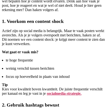
wel bepalen hoe je content wordt ervaren. Denk aan hoe vaak je
post, hoe je reageert en wat je wel of niet deelt. Houd je hier geen
rekening mee? Dan haken volgers af.
1. Voorkom een content shock
Actief zijn op social media is belangrijk. Maar te vaak posten werkt
averechts. Als je je volgers overspoelt met berichten, haken ze af.
Dit noemen we een content shock: je krijgt meer content te zien dan
je kunt verwerken.
Wat gaat er vaak mis?
te hoge frequentie
weinig verschil tussen berichten
focus op hoeveelheid in plaats van inhoud
Tip
Kies voor kwaliteit boven kwantiteit. De juiste frequentie verschilt
per kanaal en leg je vast in je
socialmedia-strategie.
2. Gebruik hashtags bewust