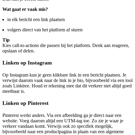
Wat gaat er vaak mis?
in elk bericht een link plaatsen
volgers direct van het platform af sturen
Tip
Kies call-to-actions die passen bij het platform. Denk aan reageren,
opslaan of delen.
Linken op Instagram
Op Instagram kun je geen klikbare link in een bericht plaatsen. Je
verwijst daarom vaak naar de link in je bio, bijvoorbeeld via een tool
zoals Linktree. Houd er rekening mee dat dit verkeer niet altijd goed
meetbaar is.
Linken op Pinterest
Pinterest werkt anders. Via een afbeelding ga je direct naar een
website. Voeg daarom altijd een UTM-tag toe. Zo zie je waar je
verkeer vandaan komt. Verwijs ook zo specifiek mogelijk,
bijvoorbeeld naar een productpagina in plaats van een algemene