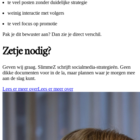
te veel posten zonder duidelijke strategie
weinig interactie met volgers
te veel focus op promotie
Pak je dit bewuster aan? Dan zie je direct verschil.
Zetje nodig?
Geven wij graag. SlimmeZ schrijft socialmedia-strategieën. Geen
dikke documenten voor in de la, maar plannen waar je morgen mee
aan de slag kunt.
Lees er meer over
Lees er meer over