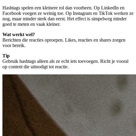
Hashtags spelen een kleinere rol dan voorheen. Op LinkedIn en
Facebook voegen ze weinig toe. Op Instagram en TikTok werken ze
nog, maar minder sterk dan eerst. Het effect is simpelweg minder
goed te meten en vaak kleiner.
Wat werkt wel?
Berichten die reacties oproepen. Likes, reacties en shares zorgen
voor bereik.
Tip
Gebruik hashtags alleen als ze echt iets toevoegen. Richt je vooral
op content die uitnodigt tot reactie.