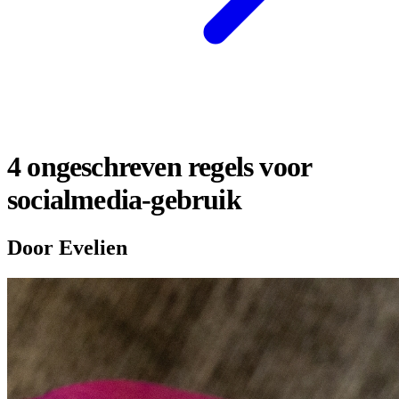
4 ongeschreven regels voor
socialmedia-gebruik
Door Evelien