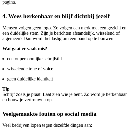
pagina.
4. Wees herkenbaar en blijf dichtbij jezelf
Mensen volgen geen logo. Ze volgen een merk met een gezicht en
een duidelijke stem. Zijn je berichten afstandelijk, wisselend of
algemeen? Dan wordt het lastig om een band op te bouwen.
Wat gaat er vaak mis?
een onpersoonlijke schrijfstijl
wisselende tone of voice
geen duidelijke identiteit
Tip
Schrijf zoals je praat. Laat zien wie je bent. Zo word je herkenbaar
en bouw je vertrouwen op.
Veelgemaakte fouten op social media
Veel bedrijven lopen tegen dezelfde dingen aan: