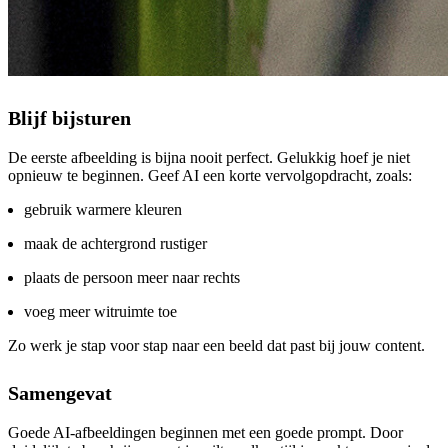
Blijf bijsturen
De eerste afbeelding is bijna nooit perfect. Gelukkig hoef je niet
opnieuw te beginnen. Geef AI een korte vervolgopdracht, zoals:
gebruik warmere kleuren
maak de achtergrond rustiger
plaats de persoon meer naar rechts
voeg meer witruimte toe
Zo werk je stap voor stap naar een beeld dat past bij jouw content.
Samengevat
Goede AI-afbeeldingen beginnen met een goede prompt. Door