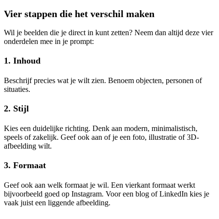
Vier stappen die het verschil maken
Wil je beelden die je direct in kunt zetten? Neem dan altijd deze vier
onderdelen mee in je prompt:
1. Inhoud
Beschrijf precies wat je wilt zien. Benoem objecten, personen of
situaties.
2.
Stijl
Kies een duidelijke richting. Denk aan modern, minimalistisch,
speels of zakelijk. Geef ook aan of je een foto, illustratie of 3D-
afbeelding wilt.
3.
Formaat
Geef ook aan welk formaat je wil. Een vierkant formaat werkt
bijvoorbeeld goed op Instagram. Voor een blog of LinkedIn kies je
vaak juist een liggende afbeelding.