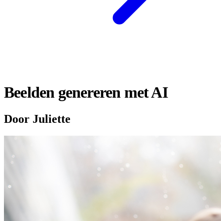
Beelden genereren met AI
Door Juliette