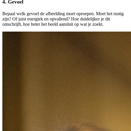
4.
Gevoel
Bepaal welk gevoel de afbeelding moet oproepen. Moet het rustig
zijn? Of juist energiek en opvallend? Hoe duidelijker je dit
omschrijft, hoe beter het beeld aansluit op wat je zoekt.