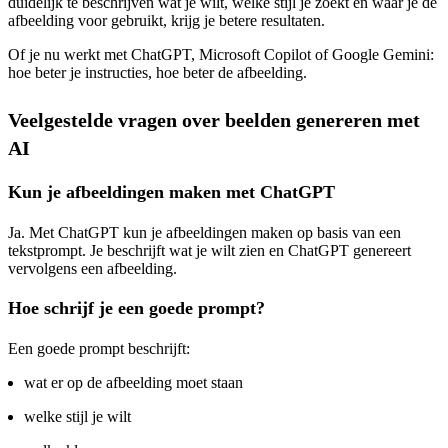
duidelijk te beschrijven wat je wilt, welke stijl je zoekt en waar je de
afbeelding voor gebruikt, krijg je betere resultaten.
Of je nu werkt met ChatGPT, Microsoft Copilot of Google Gemini:
hoe beter je instructies, hoe beter de afbeelding.
Veelgestelde vragen over beelden genereren met
AI
Kun je afbeeldingen maken met ChatGPT
Ja. Met ChatGPT kun je afbeeldingen maken op basis van een
tekstprompt. Je beschrijft wat je wilt zien en ChatGPT genereert
vervolgens een afbeelding.
Hoe schrijf je een goede prompt?
Een goede prompt beschrijft:
wat er op de afbeelding moet staan
welke stijl je wilt